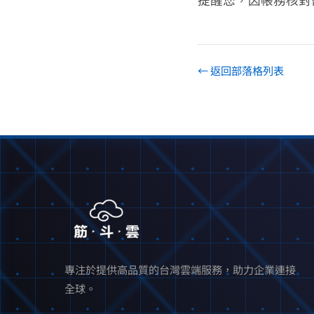
← 返回部落格列表
專注於提供高品質的台灣雲端服務，助力企業連接
全球。