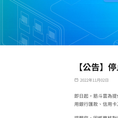
【公告】停止
2022年11月02日
即日起，筋斗雲為提供
用銀行匯款、信用卡
提醒您，因帳務核對需