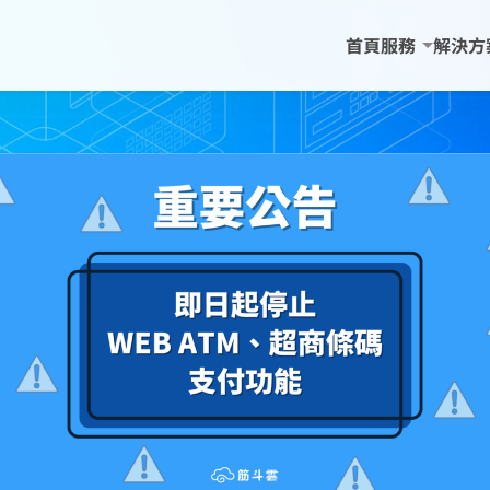
首頁
服務
解決方