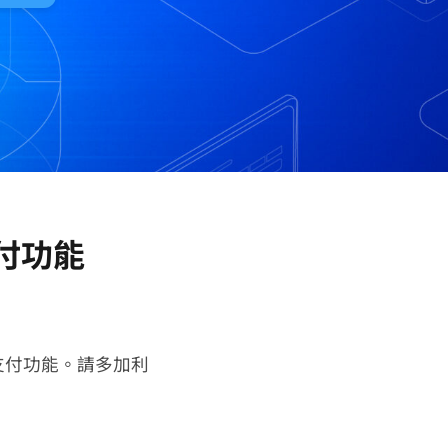
支付功能
支付功能。請多加利