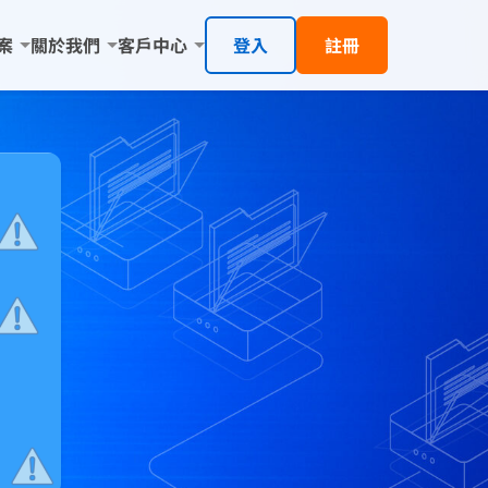
案
關於我們
客戶中心
登入
註冊