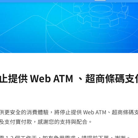
提供 Web ATM 、超商條碼
更安全的消費體驗，將停止提供 Web ATM、超商條碼
及支付寶付款，感謝您的支持與配合。
 1-2 個工作天，如有急用需求，請提前下單，謝謝。