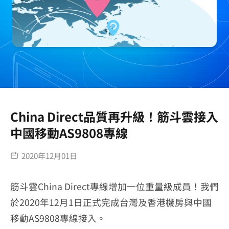
China Direct品質再升級！筋斗雲接入
中國移動AS9808專線
2020年12月01日
筋斗雲China Direct專線增加一位重量級成員！我們
於2020年12月1日正式完成台灣及香港機房與中國
移動AS9808專線接入。