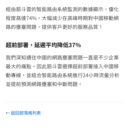
經由筋斗雲的智能路由系統監測的數據顯示，優化
程度高達74%，大幅減少在高峰時期對中國移動網
路的壅塞問題，提供客戶更好的服務品質！
超前部署，延遲平均降低37%
我們深知通往中國的網路壅塞問題一直是不少企業
最大的痛點。因此筋斗雲選擇超前部署接入中國移
動專線，並結合智能路由系統進行24小時流量分析
並提前預測網路壅塞和中斷問題。
← 返回部落格列表